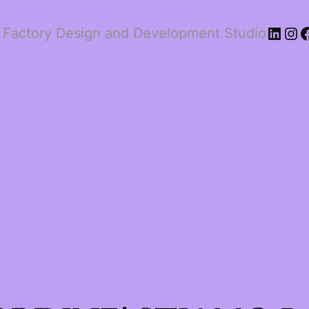
 Factory Design and Development Studio