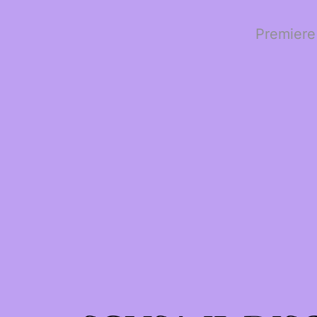
Premiere