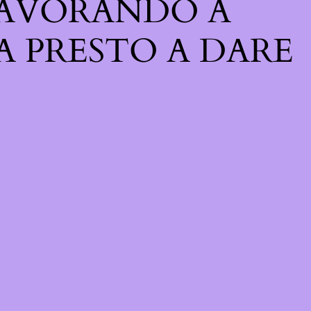
 LAVORANDO A
A PRESTO A DARE