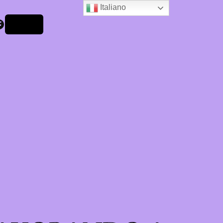
Italiano
Accedi